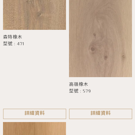
森特橡木
型號 : 471
高嶺橡木
型號 : 579
詳細資料
詳細資料