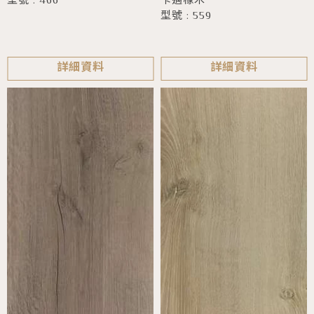
卡邁橡木
型號 : 466
型號 : 559
詳細資料
詳細資料