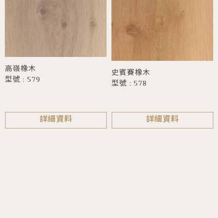
高嶺橡木
史賓賽橡木
型號 : 579
型號 : 578
詳細資料
詳細資料