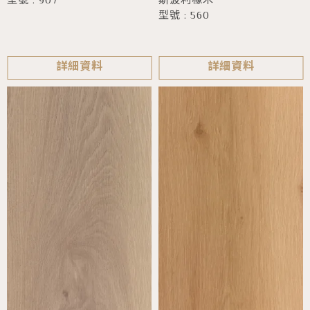
斯波利橡木
型號 : 907
型號 : 560
詳細資料
詳細資料