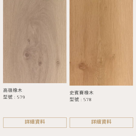
高嶺橡木
史賓賽橡木
型號 : 579
型號 : 578
詳細資料
詳細資料