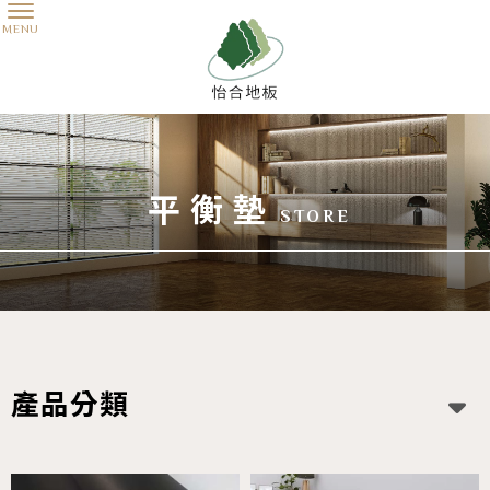
平衡墊
產品分類