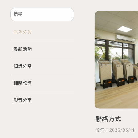
店內公告
最新活動
知識分享
相關報導
影音分享
聯絡方式
發佈：2025/03/14