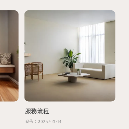
服務流程
發佈：2025/03/14