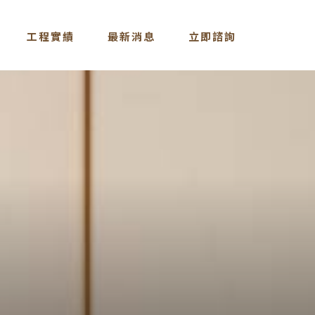
工程實績
最新消息
立即諮詢
CASE
NEWS
CONTACT