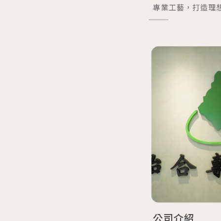
專業工藝，打造理
公司介紹