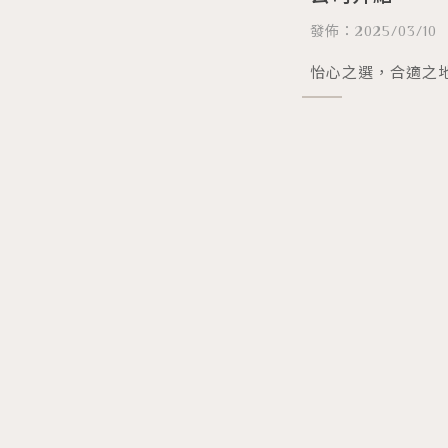
發佈：2025/03/10
怡心之選，合適之