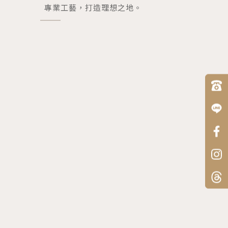
專業工藝，打造理想之地。