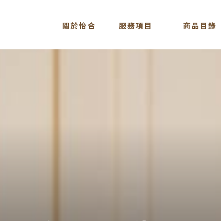
關於怡合
服務項目
商品目錄
ABOUT
SERVICE
STORE