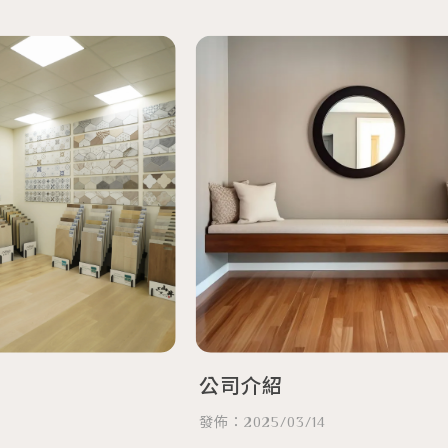
公司介紹
發佈：2025/03/14