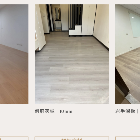
別府灰橡｜10mm
岩手深橡｜