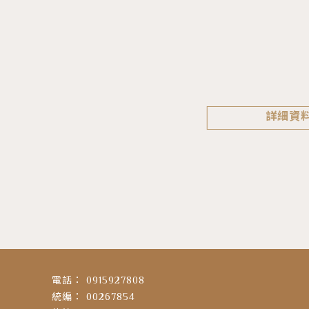
詳細資
0915927808
00267854