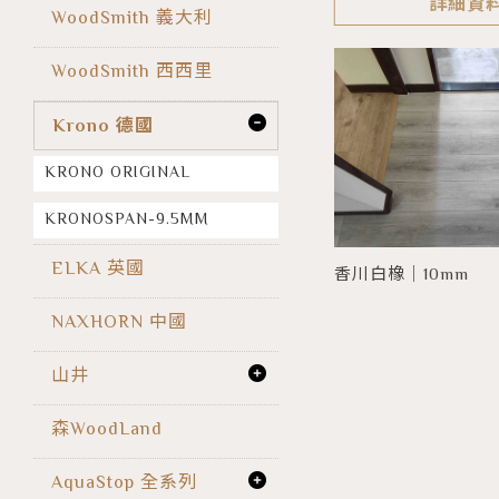
詳細資
WoodSmith 義大利
WoodSmith 西西里
Krono 德國
KRONO ORIGINAL
KRONOSPAN-9.5MM
ELKA 英國
香川白橡｜10mm
NAXHORN 中國
山井
森WoodLand
AquaStop 全系列