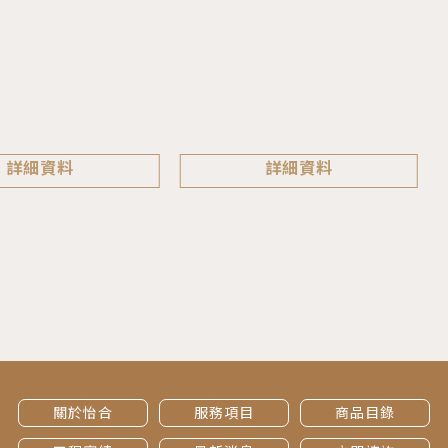
詳細資料
詳細資料
關於怡合
服務項目
商品目錄