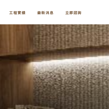
工程實績
最新消息
立即諮詢
CASE
NEWS
CONTACT