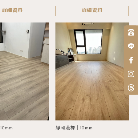
詳細資料
詳細資料
10mm
靜岡淺橡｜10mm