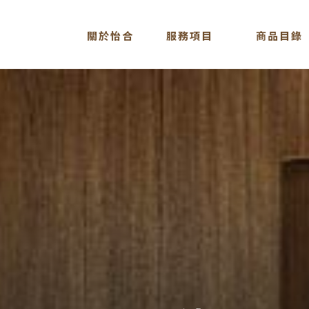
關於怡合
服務項目
商品目錄
ABOUT
SERVICE
STORE