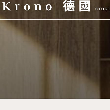
Krono 德國