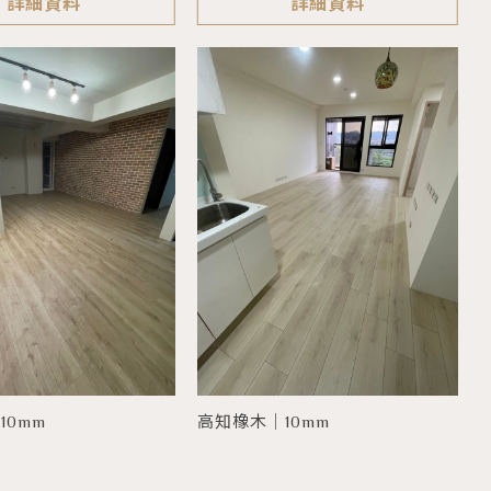
詳細資料
詳細資料
10mm
高知橡木｜10mm