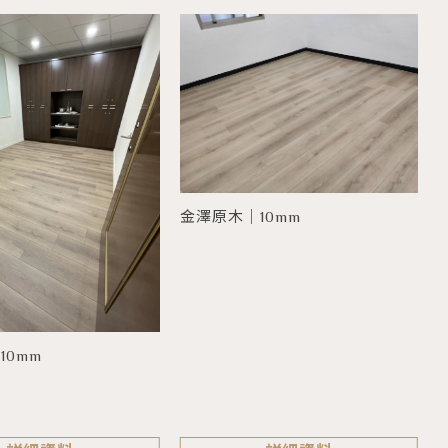
金澤原木｜10mm
10mm