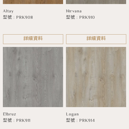
Altay
Nirvana
型號 : PRK908
型號 : PRK910
詳細資料
詳細資料
Elbruz
Logan
型號 : PRK911
型號 : PRK914