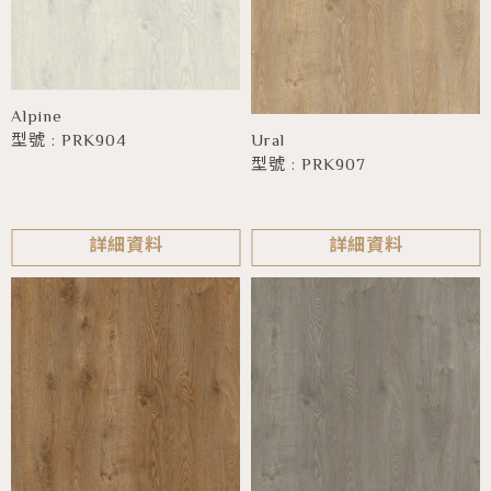
Alpine
Ural
型號 : PRK904
型號 : PRK907
詳細資料
詳細資料