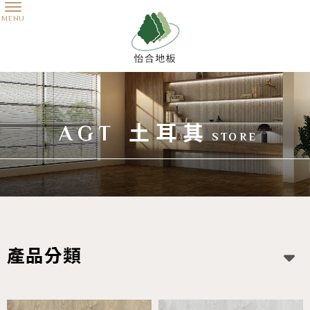
AGT 土耳其
產品分類