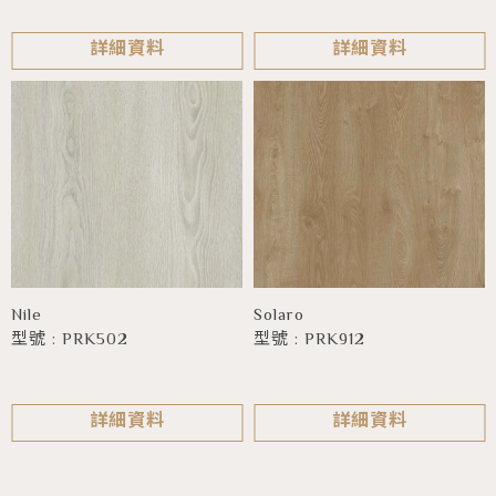
詳細資料
詳細資料
Nile
Solaro
型號 : PRK502
型號 : PRK912
詳細資料
詳細資料