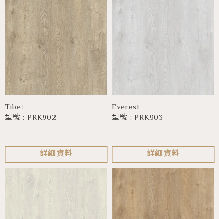
Tibet
Everest
型號 : PRK902
型號 : PRK903
詳細資料
詳細資料